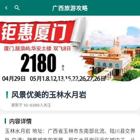
广西旅游攻略
风景优美的玉林水月岩
更新于 10-03
90人关注
内容详情
玉林水月岩 地址：广西省玉林市东南部北流、陆川县交界