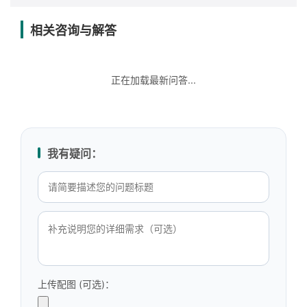
相关咨询与解答
正在加载最新问答...
我有疑问：
上传配图 (可选)：