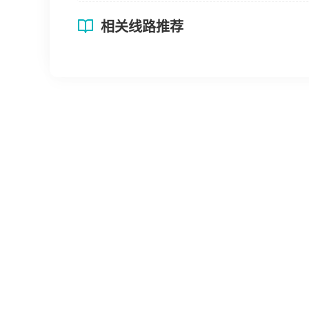
相关线路推荐