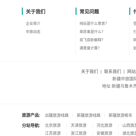
关于我们
常见问题
企业简介
纯玩是什么意思？
中旅动态
单房差是什么？
双飞双卧解释？
满意度计算？
关于我们
|
联系我们
|
网站
新疆中旅国际旅
地址:新疆乌鲁木齐市沙
旅游产品:
|
|
出疆旅游线路
新疆旅游线路
新疆旅游租车
分站导航:
北京旅游
天津旅游
河北旅游
山西旅
|
|
|
江苏旅游
浙江旅游
安徽旅游
湖北旅
|
|
|