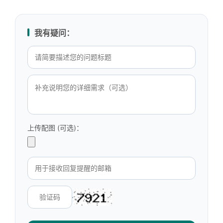
我有疑问：
上传配图 (可选)：