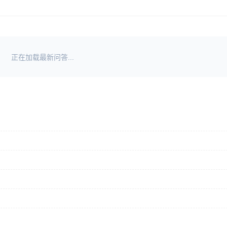
正在加载最新问答...