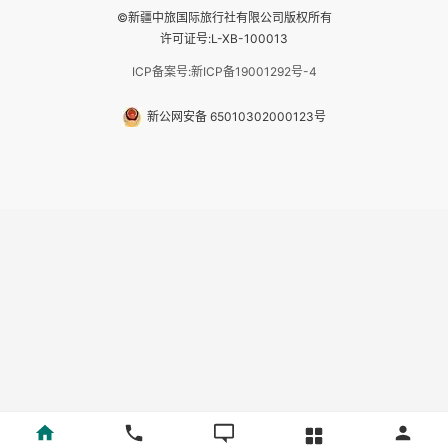
©新疆中旅国际旅行社有限公司版权所有
许可证号:L-XB-100013
ICP备案号:新ICP备19001292号-4
新公网安备 65010302000123号