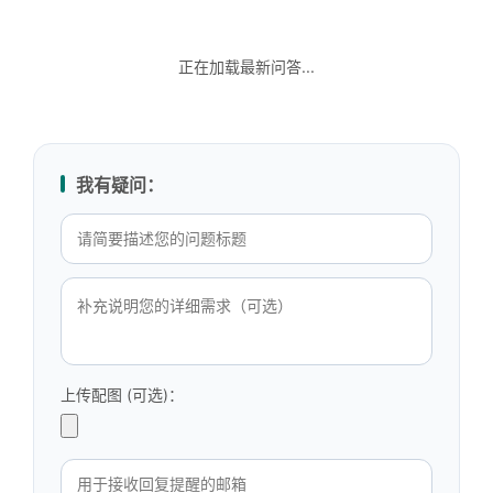
正在加载最新问答...
我有疑问：
上传配图 (可选)：