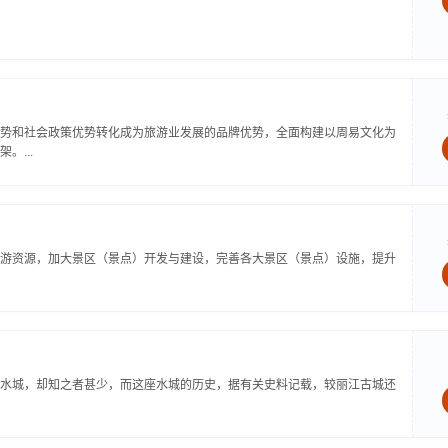
势和社会政策优势转化成为旅游业发展的品牌优势，全面构建以周易文化为
...
游资源，加大景区（景点）开发与建设，完善各大景区（景点）设施，提升
水城，却知之者甚少，而这座水城的历史，据有关史料记载，较丽江古城还