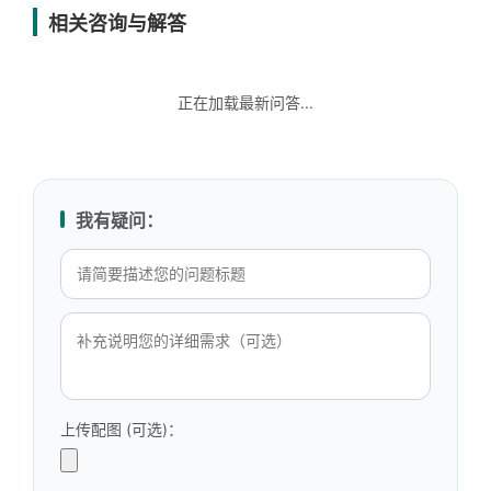
相关咨询与解答
正在加载最新问答...
我有疑问：
上传配图 (可选)：