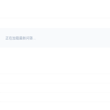
正在加载最新问答...