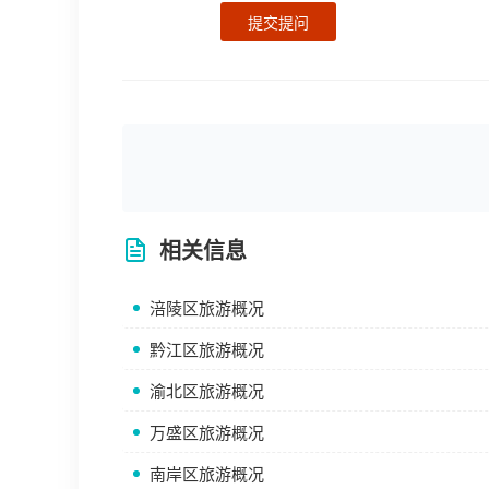
提交提问
相关信息
涪陵区旅游概况
黔江区旅游概况
渝北区旅游概况
万盛区旅游概况
南岸区旅游概况