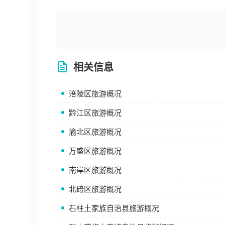
相关信息
涪陵区旅游概况
黔江区旅游概况
渝北区旅游概况
万盛区旅游概况
南岸区旅游概况
北碚区旅游概况
石柱土家族自治县旅游概况