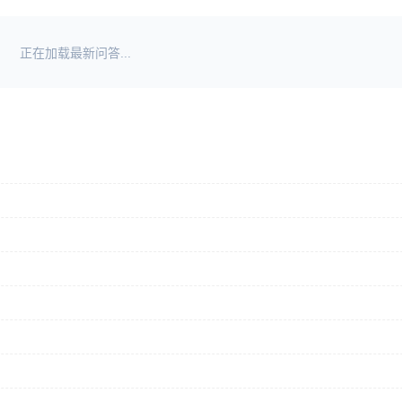
正在加载最新问答...