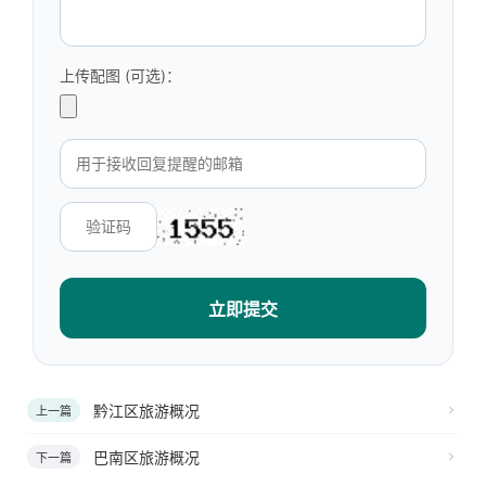
上传配图 (可选)：
立即提交
黔江区旅游概况
上一篇
巴南区旅游概况
下一篇