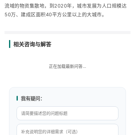
流域的物资集散地，到2020年，城市发展为人口规模达
50万、建成区面积40平方公里以上的大城市。
相关咨询与解答
正在加载最新问答...
我有疑问：