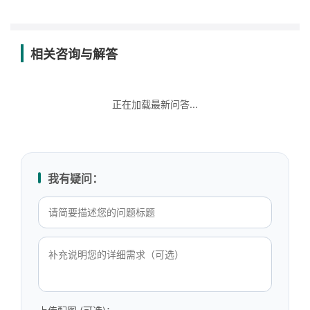
相关咨询与解答
正在加载最新问答...
我有疑问：