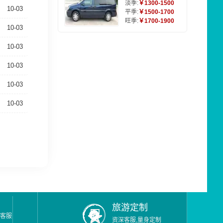
淡季:
￥1300-1500
10-03
平季:
￥1500-1700
旺季:
￥1700-1900
10-03
10-03
10-03
10-03
10-03
旅游定制
一客服
资深客服,量身定制