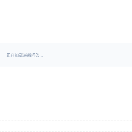
正在加载最新问答...