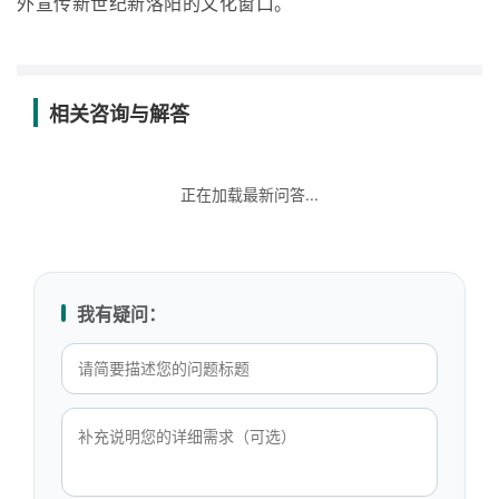
外宣传新世纪新洛阳的文化窗口。
相关咨询与解答
正在加载最新问答...
我有疑问：