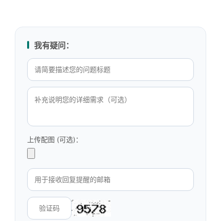
我有疑问：
上传配图 (可选)：