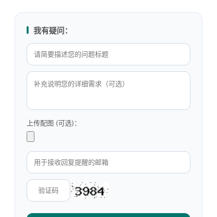
我有疑问：
上传配图 (可选)：